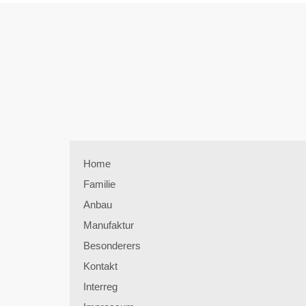
Home
Familie
Anbau
Manufaktur
Besonderers
Kontakt
Interreg