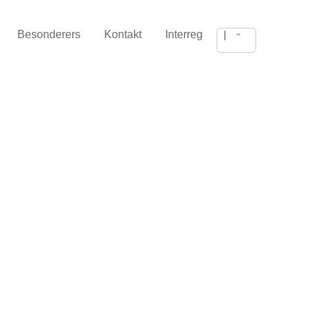
Besonderers
Kontakt
Interreg
|