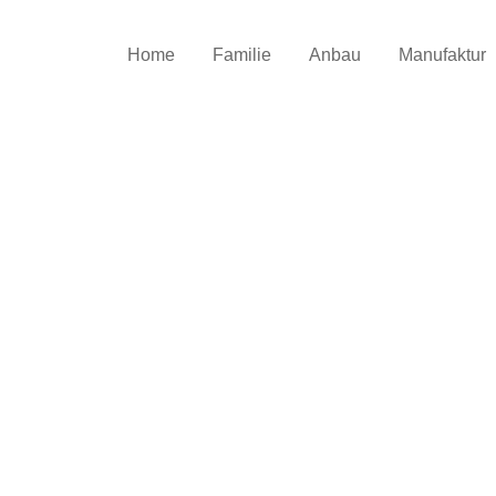
Home
Familie
Anbau
Manufaktur