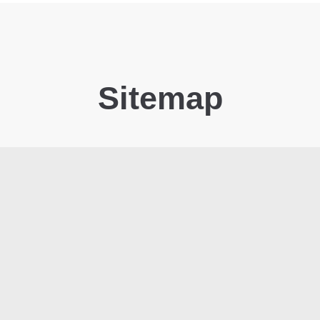
Sitemap