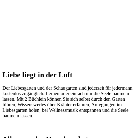
Liebe liegt in der Luft
Der Liebesgarten und der Schaugarten sind jederzeit für jedermann
kostenlos zugänglich. Lernen oder einfach nur die Seele baumeln
lassen. Mit 2 Büchlein können Sie sich selbst durch den Garten
führen, Wissenswertes über Kräuter erfahren, Anregungen im
Liebesgarten holen, bei Wellnessmusik entspannen und die Seele
baumeln lassen.