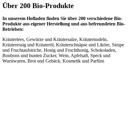
Über 200 Bio-Produkte
In unserem Hofladen finden Sie über 200 verschiedene Bio-
Produkte aus eigener Herstellung und aus befreundeten Bio-
Betrieben:
Kräutertees, Gewürze und Kräutersalze, Kräuternudeln,
Kräuteressig und Kräuteröl, Kräuterschnäpse und Liköre, Sirupe
und Fruchtaufstriche, Honig und Fruchthonig, Schokoladen,
Bonbons und bunten Zucker, Wein, Apfelsaft, Speck und
Wurstwaren, Brot und Gebäck, Kosmetik und Parfüm