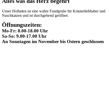
Alles was das Herz begehrt
Unser Hofladen ist eine wahre Fundgrube für Kräuterliebhaber und
Naschkatzen und ist durchgehend geöffnet:
Öffnungszeiten:
Mo-Fr: 8.00-18.00 Uhr
Sa-So: 9.00-17.00 Uhr
An Sonntagen im November bis Ostern geschlossen